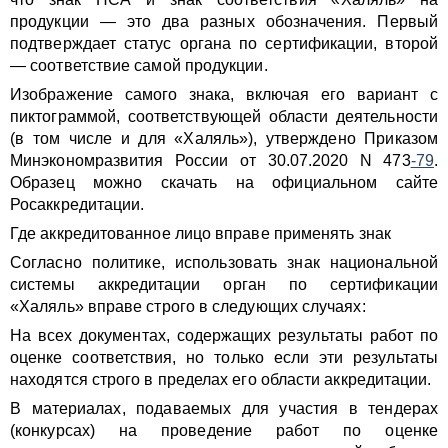
продукции — это два разных обозначения. Первый
подтверждает статус органа по сертификации, второй
— соответствие самой продукции.
Изображение самого знака, включая его вариант с
пиктограммой, соответствующей области деятельности
(в том числе и для «Халяль»), утверждено Приказом
Минэкономразвития России от 30.07.2020 N 473
-79
.
Образец можно скачать на официальном сайте
Росаккредитации.
Где аккредитованное лицо вправе применять знак
Согласно политике, использовать знак национальной
системы аккредитации орган по сертификации
«Халяль» вправе строго в следующих случаях:
На всех документах, содержащих результаты работ по
оценке соответствия, но только если эти результаты
находятся строго в пределах его области аккредитации.
В материалах, подаваемых для участия в тендерах
(конкурсах) на проведение работ по оценке