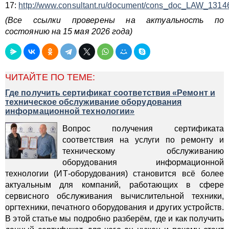
17:
http://www.consultant.ru/document/cons_doc_LAW_1314
(Все ссылки проверены на актуальность по
состоянию на 15 мая 2026 года)
ЧИТАЙТЕ ПО ТЕМЕ:
Где получить сертификат соответствия «Ремонт и
техническое обслуживание оборудования
информационной технологии»
Вопрос получения сертификата
соответствия на услуги по ремонту и
техническому обслуживанию
оборудования информационной
технологии (ИТ-оборудования) становится всё более
актуальным для компаний, работающих в сфере
сервисного обслуживания вычислительной техники,
оргтехники, печатного оборудования и других устройств.
В этой статье мы подробно разберём, где и как получить