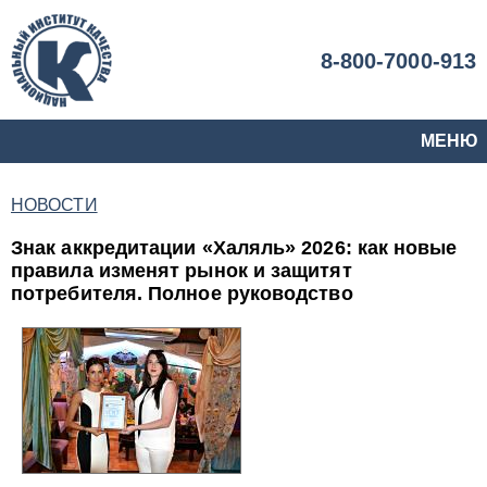
8-800-7000-913
МЕНЮ
НОВОСТИ
Знак аккредитации «Халяль» 2026: как новые
правила изменят рынок и защитят
потребителя. Полное руководство