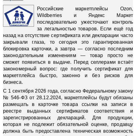
Российские маркетплейсы Ozon,
Wildberries и Яндекс Маркет
последовательно ужесточают контроль
за легальностью товаров. Если ещё год
назад на отсутствие сертификата или декларации часто
закрывали глаза, то сегодня это гарантированная
блокировка карточки, а завтра — согласно последним
законодательным изменениям — товар просто не
сможет появиться в выдаче. Перед селлерами встаёт
закономерный вопрос: где получить сертификат для
маркетплейса быстро, законно и без рисков для
бизнеса.
С 1 сентября 2026 года, согласно Федеральному закону
№ 546-ФЗ от 28.12.2024, маркетплейсы будут обязаны
размещать в карточке товара ссылки на записи в
реестре выданных сертификатов соответствия и
зарегистрированных деклараций. Для продукции,
которая не подлежит обязательной оценке, продавцу
должна быть предоставлена техническая возможность