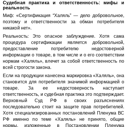
Судебная практика и ответственность: мифы и
реальность
Миф: «Сертификация “Халяль” — дело добровольное,
поэтому и ответственности за обман потребителя
никакой нет».
Реальность: Это опасное заблуждение. Хотя сама
процедура сертификации является добровольной,
предоставление потребителю недостоверной
информации о товаре, в том числе и о его соответствии
нормам «Халяль», влечет за собой ответственность по
всей строгости закона.
Если на продукции нанесена маркировка «Халяль», она
становится для потребителя значимой информацией о
товаре. За ее недостоверность наступает
ответственность, и судебная практика это подтверждает.
Верховный Суд РФ в своих разъяснениях
последовательно стоит на защите прав потребителей.
Хотя специализированных постановлений Пленума ВС
РФ именно по теме «Халяль» не принято, общие
нормы, изложенные в Постановлении Пленума