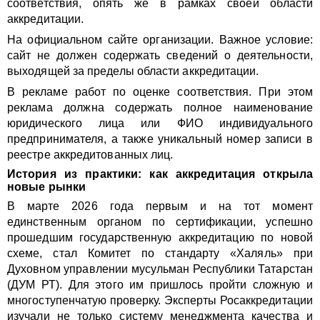
соответствия, опять же в рамках своей области
аккредитации.
На официальном сайте организации. Важное условие:
сайт не должен содержать сведений о деятельности,
выходящей за пределы области аккредитации.
В рекламе работ по оценке соответствия. При этом
реклама должна содержать полное наименование
юридического лица или ФИО индивидуального
предпринимателя, а также уникальный номер записи в
реестре аккредитованных лиц.
История из практики: как аккредитация открыла
новые рынки
В марте 2026 года первым и на тот момент
единственным органом по сертификации, успешно
прошедшим государственную аккредитацию по новой
схеме, стал Комитет по стандарту «Халяль» при
Духовном управлении мусульман Республики Татарстан
(ДУМ РТ). Для этого им пришлось пройти сложную и
многоступенчатую проверку. Эксперты Росаккредитации
изучали не только систему менеджмента качества и