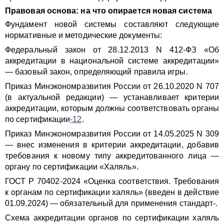
Правовая основа: на что опирается новая система
Фундамент новой системы составляют следующие
нормативные и методические документы:
Федеральный закон от 28.12.2013 N 412-ФЗ «Об
аккредитации в национальной системе аккредитации»
— базовый закон, определяющий правила игры.
Приказ Минэкономразвития России от 26.10.2020 N 707
(в актуальной редакции) — устанавливает критерии
аккредитации, которым должны соответствовать органы
по сертификации
-12
.
Приказ Минэкономразвития России от 14.05.2025 N 309
— внес изменения в критерии аккредитации, добавив
требования к новому типу аккредитованного лица —
органу по сертификации «Халяль».
ГОСТ Р 70402-2024 «Оценка соответствия. Требования
к органам по сертификации халяль» (введен в действие
01.09.2024) — обязательный для применения стандарт-.
Схема аккредитации органов по сертификации халяль