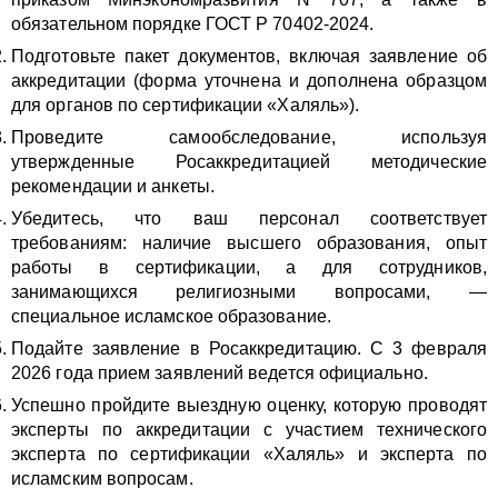
обязательном порядке ГОСТ Р 70402-2024.
Подготовьте пакет документов, включая заявление об
аккредитации (форма уточнена и дополнена образцом
для органов по сертификации «Халяль»).
Проведите самообследование, используя
утвержденные Росаккредитацией методические
рекомендации и анкеты.
Убедитесь, что ваш персонал соответствует
требованиям: наличие высшего образования, опыт
работы в сертификации, а для сотрудников,
занимающихся религиозными вопросами, —
специальное исламское образование.
Подайте заявление в Росаккредитацию. С 3 февраля
2026 года прием заявлений ведется официально.
Успешно пройдите выездную оценку, которую проводят
эксперты по аккредитации с участием технического
эксперта по сертификации «Халяль» и эксперта по
исламским вопросам.