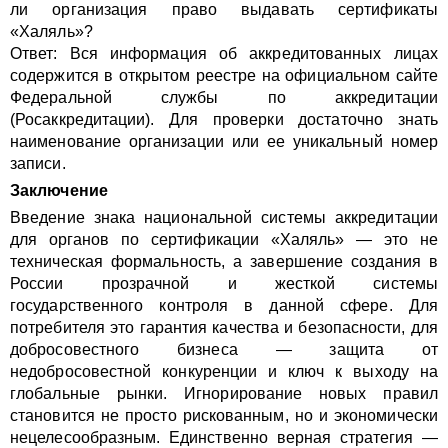
ли организация право выдавать сертификаты
«Халяль»?
Ответ: Вся информация об аккредитованных лицах
содержится в открытом реестре на официальном сайте
Федеральной службы по аккредитации
(Росаккредитации). Для проверки достаточно знать
наименование организации или ее уникальный номер
записи.
Заключение
Введение знака национальной системы аккредитации
для органов по сертификации «Халяль» — это не
техническая формальность, а завершение создания в
России прозрачной и жесткой системы
государственного контроля в данной сфере. Для
потребителя это гарантия качества и безопасности, для
добросовестного бизнеса — защита от
недобросовестной конкуренции и ключ к выходу на
глобальные рынки. Игнорирование новых правил
становится не просто рискованным, но и экономически
нецелесообразным. Единственно верная стратегия —