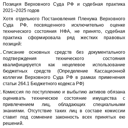
Позиция Верховного Суда РФ и судебная практика
2021–2025 годов
Хотя отдельного Постановления Пленума Верховного
Суда РФ, посвященного исключительно оценке
технического состояния НФА, не принято, судебная
практика сформировала ряд жестких правовых
позиций:
Списание основных средств без документального
подтверждения технического состояния
квалифицируется как нецелевое использование
бюджетных средств (Определение Кассационной
коллегии Верховного Суда РФ в рамках применения
статьи 264.1 Бюджетного кодекса РФ)
Комиссия по поступлению и выбытию активов обязана
оценивать техническое состояние имущества с
привлечением лиц, обладающих специальными
знаниями. Отсутствие таких лиц в составе комиссии
ставит под сомнение законность всех принятых ею
решений.