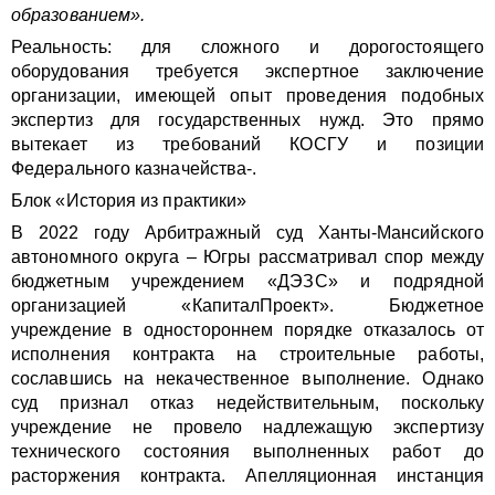
образованием».
Реальность: для сложного и дорогостоящего
оборудования требуется экспертное заключение
организации, имеющей опыт проведения подобных
экспертиз для государственных нужд. Это прямо
вытекает из требований КОСГУ и позиции
Федерального казначейства-.
Блок «История из практики»
В 2022 году Арбитражный суд Ханты-Мансийского
автономного округа – Югры рассматривал спор между
бюджетным учреждением «ДЭЗС» и подрядной
организацией «КапиталПроект». Бюджетное
учреждение в одностороннем порядке отказалось от
исполнения контракта на строительные работы,
сославшись на некачественное выполнение. Однако
суд признал отказ недействительным, поскольку
учреждение не провело надлежащую экспертизу
технического состояния выполненных работ до
расторжения контракта. Апелляционная инстанция