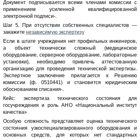
Документ подписывается всеми членами комиссии с
применением усиленной квалифицированной
электронной подписи-.
Шаг 5. При отсутствии собственных специалистов —
закажите
независимую экспертизу
Если в штате учреждения нет профильных инженеров,
а объект технически сложный (медицинское
оборудование, серверное оборудование, лабораторные
установки), необходимо привлечь аттестованную
организацию для проведения технической экспертизы.
Экспертное заключение прилагается к Решению
комиссии (ф. 0510441) и становится юридическим
обоснованием списания-.
Кейс: экспертиза технического состояния для
госучреждения и роль АНО «Национальный институт
качества»
Особую сложность представляет оценка технического
состояния узкоспециализированного оборудования и
основных средств, для которых нет стандартных