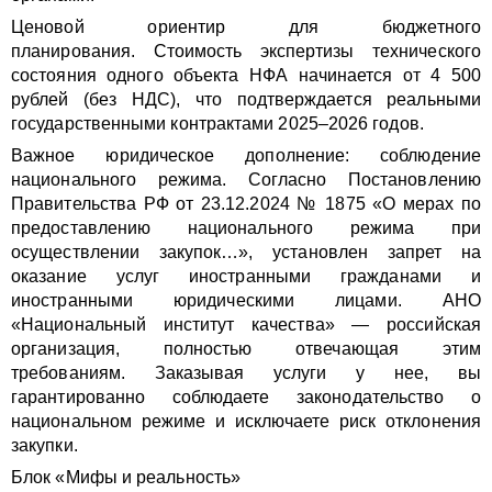
Ценовой ориентир для бюджетного
планирования. Стоимость экспертизы технического
состояния одного объекта НФА начинается от 4 500
рублей (без НДС), что подтверждается реальными
государственными контрактами 2025–2026 годов.
Важное юридическое дополнение: соблюдение
национального режима. Согласно Постановлению
Правительства РФ от 23.12.2024 № 1875 «О мерах по
предоставлению национального режима при
осуществлении закупок…», установлен запрет на
оказание услуг иностранными гражданами и
иностранными юридическими лицами. АНО
«Национальный институт качества» — российская
организация, полностью отвечающая этим
требованиям. Заказывая услуги у нее, вы
гарантированно соблюдаете законодательство о
национальном режиме и исключаете риск отклонения
закупки.
Блок «Мифы и реальность»