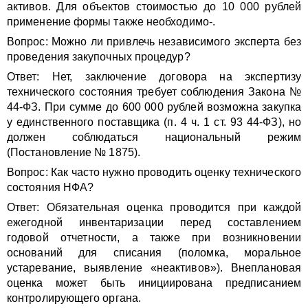
активов. Для объектов стоимостью до 10 000 рублей
применение формы также необходимо-.
Вопрос: Можно ли привлечь независимого эксперта без
проведения закупочных процедур?
Ответ: Нет, заключение договора на экспертизу
технического состояния требует соблюдения Закона №
44-ФЗ. При сумме до 600 000 рублей возможна закупка
у единственного поставщика (п. 4 ч. 1 ст. 93 44-ФЗ), но
должен соблюдаться национальный режим
(Постановление № 1875).
Вопрос: Как часто нужно проводить оценку технического
состояния НФА?
Ответ: Обязательная оценка проводится при каждой
ежегодной инвентаризации перед составлением
годовой отчетности, а также при возникновении
оснований для списания (поломка, моральное
устаревание, выявление «неактивов»). Внеплановая
оценка может быть инициирована предписанием
контролирующего органа.