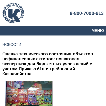
8-800-7000-913
МЕНЮ
НОВОСТИ
Оценка технического состояния объектов
нефинансовых активов: пошаговая
экспертиза для бюджетных учреждений с
учетом Приказа 61н и требований
Казначейства