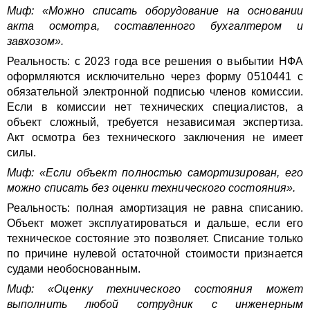
Миф: «Можно списать оборудование на основании
акта осмотра, составленного бухгалтером и
завхозом».
Реальность: с 2023 года все решения о выбытии НФА
оформляются исключительно через форму 0510441 с
обязательной электронной подписью членов комиссии.
Если в комиссии нет технических специалистов, а
объект сложный, требуется независимая экспертиза.
Акт осмотра без технического заключения не имеет
силы.
Миф: «Если объект полностью самортизирован, его
можно списать без оценки технического состояния».
Реальность: полная амортизация не равна списанию.
Объект может эксплуатироваться и дальше, если его
техническое состояние это позволяет. Списание только
по причине нулевой остаточной стоимости признается
судами необоснованным.
Миф: «Оценку технического состояния может
выполнить любой сотрудник с инженерным