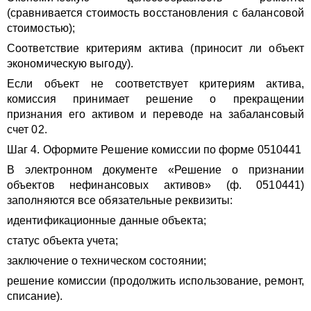
(сравнивается стоимость восстановления с балансовой
стоимостью);
Соответствие критериям актива (приносит ли объект
экономическую выгоду).
Если объект не соответствует критериям актива,
комиссия принимает решение о прекращении
признания его активом и переводе на забалансовый
счет 02.
Шаг 4. Оформите Решение комиссии по форме 0510441
В электронном документе «Решение о признании
объектов нефинансовых активов» (ф. 0510441)
заполняются все обязательные реквизиты:
идентификационные данные объекта;
статус объекта учета;
заключение о техническом состоянии;
решение комиссии (продолжить использование, ремонт,
списание).