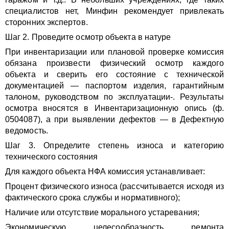
специалистов нет, Минфин рекомендует привлекать
сторонних экспертов.
Шаг 2. Проведите осмотр объекта в натуре
При инвентаризации или плановой проверке комиссия
обязана произвести физический осмотр каждого
объекта и сверить его состояние с технической
документацией — паспортом изделия, гарантийным
талоном, руководством по эксплуатации-. Результаты
осмотра вносятся в Инвентаризационную опись (ф.
0504087), а при выявлении дефектов — в Дефектную
ведомость.
Шаг 3. Определите степень износа и категорию
технического состояния
Для каждого объекта НФА комиссия устанавливает:
Процент физического износа (рассчитывается исходя из
фактического срока службы и нормативного);
Наличие или отсутствие морального устаревания;
Экономическую целесообразность ремонта