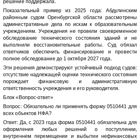
решение поддержала.
Показательный пример из 2025 года: Абдулинским
районным судом Оренбургской области рассмотрены
административные дела по искам к образовательным
учреждениям. Учреждения не провели своевременное
обследование технического состояния зданий и не
выполнили восстановительные работы. Суд обязал
ответчиков обеспечить финансирование и провести
полное обследование до 1 октября 2027 года.
Эти решения демонстрируют устойчивый подход судов:
отсутствие надлежащей оценки технического состояния
порождает финансовую и административную
ответственность учреждения и его руководителя.
Блок «Вопрос-ответ»
Вопрос: Обязательно ли применять форму 0510441 для
всех объектов НФА?
Ответ: Да, с 2023 года форма 0510441 обязательна для
оформления любых решений о поступлении,
внутреннем перемещении и выбытии нефинансовых