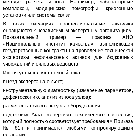
методик расчета износа. Например, лабораторные
комплексы, медицинские томографы, криогенные
установки или системы связи.
В таких ситуациях профессиональные заказчики
обращаются к независимым экспертным организациям.
Показательный пример — практика АНО
«Национальный институт качества», выполняющей
государственные контракты на проведение технической
экспертизы нефинансовых активов для бюджетных
учреждений и силовых ведомств.
Институт выполняет полный цикл:
выезд эксперта на объект;
инструментальную диагностику (измерение параметров,
дефектоскопию, анализ износа узлов);
расчет остаточного ресурса оборудования;
подготовку Акта экспертизы технического состояния,
который полностью соответствует требованиям Приказа
№ 61н и принимается любыми контролирующими
органами.