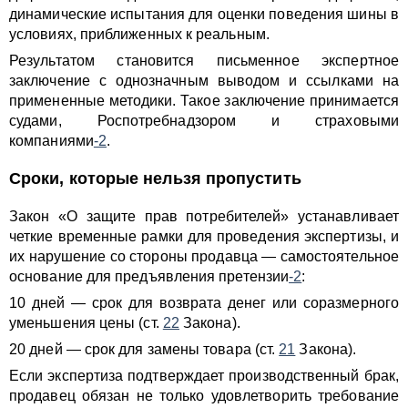
динамические испытания для оценки поведения шины в
условиях, приближенных к реальным.
Результатом становится письменное экспертное
заключение с однозначным выводом и ссылками на
примененные методики. Такое заключение принимается
судами, Роспотребнадзором и страховыми
компаниями
-2
.
Сроки, которые нельзя пропустить
Закон «О защите прав потребителей» устанавливает
четкие временные рамки для проведения экспертизы, и
их нарушение со стороны продавца — самостоятельное
основание для предъявления претензии
-2
:
10 дней — срок для возврата денег или соразмерного
уменьшения цены (ст.
22
Закона).
20 дней — срок для замены товара (ст.
21
Закона).
Если экспертиза подтверждает производственный брак,
продавец обязан не только удовлетворить требование