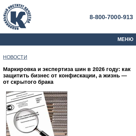
8-800-7000-913
МЕНЮ
НОВОСТИ
Маркировка и экспертиза шин в 2026 году: как
защитить бизнес от конфискации, а жизнь —
от скрытого брака