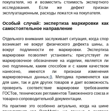
покупателя, но и возместить стоимость экспертного
исследования. Если же дефект признан
эксплуатационным, расходы ложатся на покупателя.
Особый случай: экспертиза маркировки как
самостоятельное направление
Отдельного внимания заслуживает ситуация, когда спор
возникает не вокруг физического дефекта шины, а
вокруг подлинности ее маркировки. Экспертиза
маркировки позволяет установить: присутствует ли
маркировочное обозначение на изделии, является ли
оно подлинным, каким способом и с каким качеством
нанесено, имеются ли признаки изменения
маркировочных данных
-9
. Методика применяется как
для шин, так и для других товаров и дает возможность
проверить соответствие маркировки требованиям
ГОСТов, технических регламентов Таможенного союза и
товарно-сопроводительной документации.
На практике это особенно актуально, когда на шине