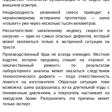
внешнем осмотре.
Неоднородность резиновой смеси приводит к
неравномерному истиранию протектора — шина
«плывет» уже через несколько тысяч километров.
Несоответствие заявленному индексу скорости и
нагрузки — один из самых опасных дефектов, который
может проявиться только в экстренной ситуации на
трассе.
Производственный брак не всегда очевиден. Местное
вздутие, которое продавец спишет на «прокол и
некачественный ремонт», по результатам
лабораторного анализа может оказаться следствием
технологического дефекта — тогда ответственность
ложится на изготовителя. Обратная ситуация тоже
возможна: шина разрушилась из-за длительной езды с
пониженным давлением, а покупатель настаивает на
заводском браке. Разграничить эти причины может
только эксперт.