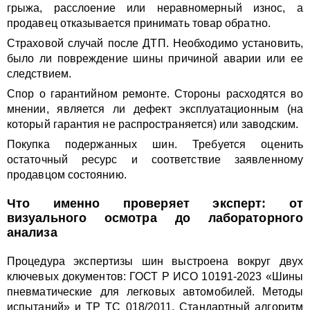
грыжа, расслоение или неравномерный износ, а
продавец отказывается принимать товар обратно.
Страховой случай после ДТП. Необходимо установить,
было ли повреждение шины причиной аварии или ее
следствием.
Спор о гарантийном ремонте. Стороны расходятся во
мнении, является ли дефект эксплуатационным (на
который гарантия не распространяется) или заводским.
Покупка подержанных шин. Требуется оценить
остаточный ресурс и соответствие заявленному
продавцом состоянию.
Что именно проверяет эксперт: от
визуального осмотра до лабораторного
анализа
Процедура экспертизы шин выстроена вокруг двух
ключевых документов: ГОСТ Р ИСО 10191-2023 «Шины
пневматические для легковых автомобилей. Методы
испытаний» и ТР ТС 018/2011. Стандартный алгоритм