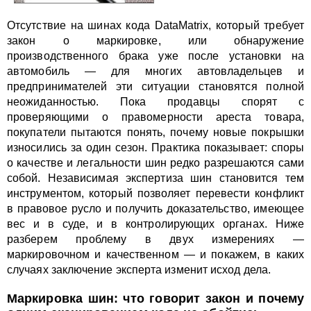
Отсутствие на шинах кода DataMatrix, который требует
закон о маркировке, или обнаружение
производственного брака уже после установки на
автомобиль — для многих автовладельцев и
предпринимателей эти ситуации становятся полной
неожиданностью. Пока продавцы спорят с
проверяющими о правомерности ареста товара,
покупатели пытаются понять, почему новые покрышки
износились за один сезон. Практика показывает: споры
о качестве и легальности шин редко разрешаются сами
собой. Независимая экспертиза шин становится тем
инструментом, который позволяет перевести конфликт
в правовое русло и получить доказательство, имеющее
вес и в суде, и в контролирующих органах. Ниже
разберем проблему в двух измерениях —
маркировочном и качественном — и покажем, в каких
случаях заключение эксперта изменит исход дела.
Маркировка шин: что говорит закон и почему